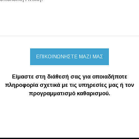
ΕΠΙΚΟΙΝΩΝΗΣΤΕ ΜΑΖΙ ΜΑΣ
Είμαστε στη διάθεσή σας για οποιαδήποτε
πληροφορία σχετικά με τις υπηρεσίες μας ή τον
προγραμματισμό καθαρισμού.