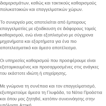
διαμερισμάτων, καθώς και τακτικούς καθαρισμούς
πολυκατοικιών και επαγγελματικών χώρων.
Το συνεργείο μας αποτελείται από έμπειρους
επαγγελματίες με εξειδίκευση σε διάφορους τομείς
καθαρισμού, ενώ είναι εξοπλισμένο με σύγχρονα
μηχανήματα και εξαρτήματα για ένα πιο
αποτελεσματικό και άμεσο αποτέλεσμα.
Οι υπηρεσίες καθαρισμού που προσφέρουμε είναι
εξατομικευμένες και προσαρμοσμένες στις ανάγκες
του εκάστοτε ιδιώτη ή επιχείρησης.
Με γνώμονα τη συνέπεια και τον επαγγελματισμό,
εξυπηρετούμε άμεσα τη Γλυφάδα, τα Νότια Προάστια
και όπου μας ζητηθεί, κατόπιν συνεννόησης στην
υπόλοιπη Αττική.