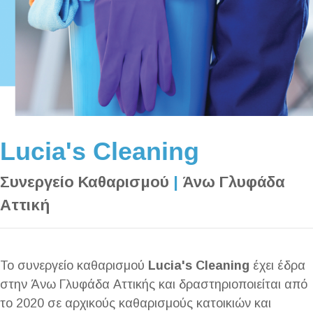
Lucia's Cleaning
Συνεργείο Καθαρισμού
|
Άνω Γλυφάδα
Αττική
Το συνεργείο καθαρισμού
Lucia's Cleaning
έχει έδρα
στην Άνω Γλυφάδα Αττικής και δραστηριοποιείται από
το 2020 σε αρχικούς καθαρισμούς κατοικιών και