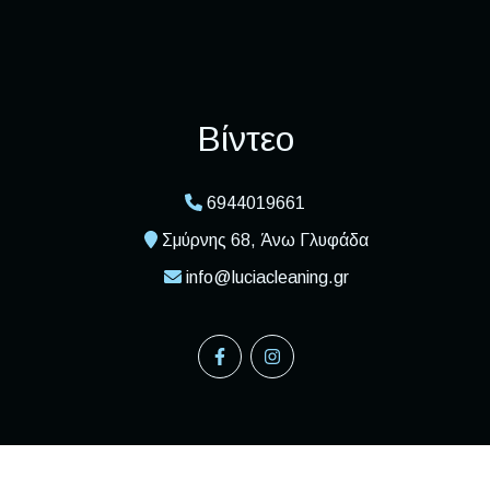
Βίντεο
6944019661
Σμύρνης 68, Άνω Γλυφάδα
info@luciacleaning.gr